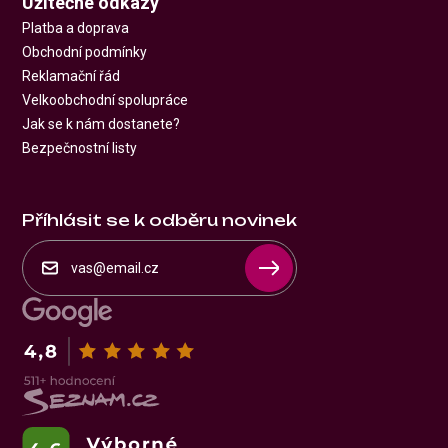
Užitečné odkazy
Platba a doprava
Obchodní podmínky
Reklamační řád
Velkoobchodní spolupráce
Jak se k nám dostanete?
Bezpečnostní listy
Příhlásit se k odběru novinek