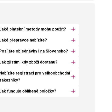
Jaké platební metody mohu použít?
Jaké přepravce nabízíte?
Posíláte objednávky i na Slovensko?
Jak zjistím, kdy zboží dostanu?
Nabízíte registraci pro velkoobchodní
zákazníky?
Jak funguje oblíbené položky?