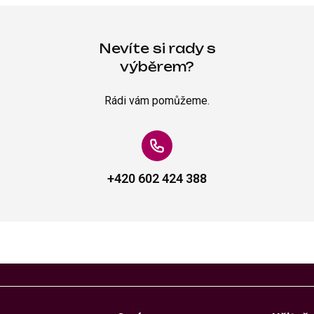
Nevíte si rady s
výběrem?
Rádi vám pomůžeme.
+420 602 424 388