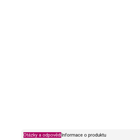
Otázky a odpovědi
Informace o produktu