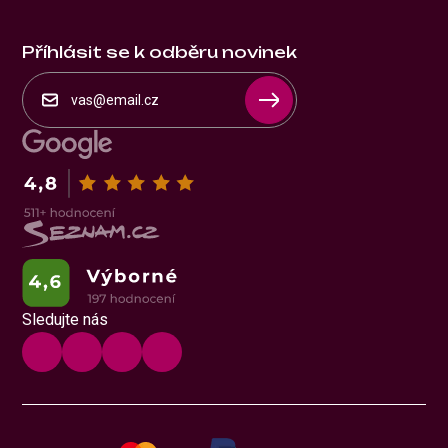
Příhlásit se k odběru novinek
Sledujte nás