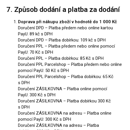
7. Způsob dodání a platba za dodání
Doprava při nákupu zboží v hodnotě do 1 000 Kč
Doručení DPD – Platba předem nebo online kartou
PayU: 89 kč s DPH
Doručení DPD – Platba dobírkou: 109 kč s DPH
Doručení PPL – Platba předem nebo online pomocí
PayU: 70 Kč s DPH
Doručení PPL – Platba dobírkou: 85 Kč s DPH
Doručení PPL Parcelshop – Platba předem nebo online
pomocí PayU: 50 Kč s DPH
Doručení PPL Parcelshop – Platba dobírkou: 65 Kč
s DPH
Doručení ZÁSILKOVNA – Platba online pomocí
PayU: 300 Kč s DPH
Doručení ZÁSILKOVNA – Platba dobírkou 300 Kč
s DPH
Doručení ZÁSILKOVNA na adresu – Platba online
pomocí PayU: 300 Kč s DPH
Doručení ZÁSILKOVNA na adresu – Platba