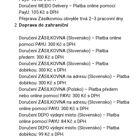
Doručení WE|DO Delivery – Platba online pomocí
PayU: 105 Kč s DPH
Přeprava Zásilkovnou obvykle trvá 2–3 pracovní dny.
Doprava do zahraniční
Doručení ZÁSILKOVNA (Slovensko) – Platba online
pomocí PAYU: 300 Kč s DPH.
Doručení ZÁSILKOVNA (Slovensko) – Platba
předem: 300 Kč s DPH.
Doručení ZÁSILKOVNA (Slovensko) – Platba
dobírkou: 300 Kč s DPH.
Doručení ZÁSILKOVNA na adresu (Slovensko) – Platba
dobírkou: 300 Kč s DPH.
Doručení ZÁSILKOVNA (Polsko) – Platba předem
nebo online pomocí PAYU: 300 Kč s DPH.
Doručení ZÁSILKOVNA na adresu (Slovensko) – Platba
online pomocí PAYU: 300 Kč s DPH
Doručení DEPO výdejní místo (Slovensko) – Platba
online pomocí PAYU: 84 Kč s DPH.
Doručení DEPO výdejní místo (Slovensko) – Platba
dobírkou: 99 Kč s DPH.