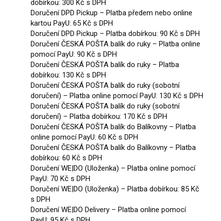
dobírkou: 300 Kč s DPH
Doručení DPD Pickup – Platba předem nebo online
kartou PayU: 65 Kč s DPH
Doručení DPD Pickup – Platba dobírkou: 90 Kč s DPH
Doručení ČESKÁ POŠTA balík do ruky – Platba online
pomocí PayU: 90 Kč s DPH
Doručení ČESKÁ POŠTA balík do ruky – Platba
dobírkou: 130 Kč s DPH
Doručení ČESKÁ POŠTA balík do ruky (sobotní
doručení) – Platba online pomocí PayU: 130 Kč s DPH
Doručení ČESKÁ POŠTA balík do ruky (sobotní
doručení) – Platba dobírkou: 170 Kč s DPH
Doručení ČESKÁ POŠTA balík do Balíkovny – Platba
online pomocí PayU: 60 Kč s DPH
Doručení ČESKÁ POŠTA balík do Balíkovny – Platba
dobírkou: 60 Kč s DPH
Doručení WE|DO (Uloženka) – Platba online pomocí
PayU: 70 Kč s DPH
Doručení WE|DO (Uloženka) – Platba dobírkou: 85 Kč
s DPH
Doručení WE|DO Delivery – Platba online pomocí
PayU: 95 Kč s DPH