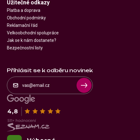
Užitečné odkazy
Platba a doprava
Obchodní podmínky
Reklamační řád
Velkoobchodní spolupráce
Jak se k nám dostanete?
Bezpečnostní listy
Příhlásit se k odběru novinek