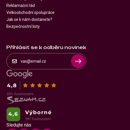
Reklamační řád
Velkoobchodní spolupráce
Jak se k nám dostanete?
Bezpečnostní listy
Příhlásit se k odběru novinek
Sledujte nás