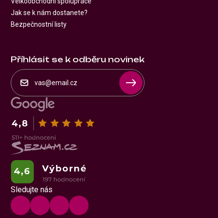
Velkoobchodní spolupráce
Jak se k nám dostanete?
Bezpečnostní listy
Příhlásit se k odběru novinek
Sledujte nás