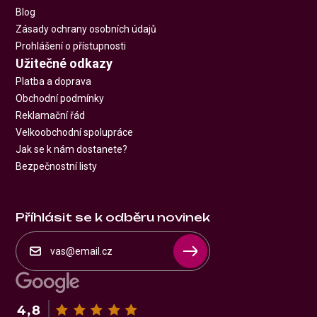
Blog
Zásady ochrany osobních údajů
Prohlášení o přístupnosti
Užitečné odkazy
Platba a doprava
Obchodní podmínky
Reklamační řád
Velkoobchodní spolupráce
Jak se k nám dostanete?
Bezpečnostní listy
Příhlásit se k odběru novinek