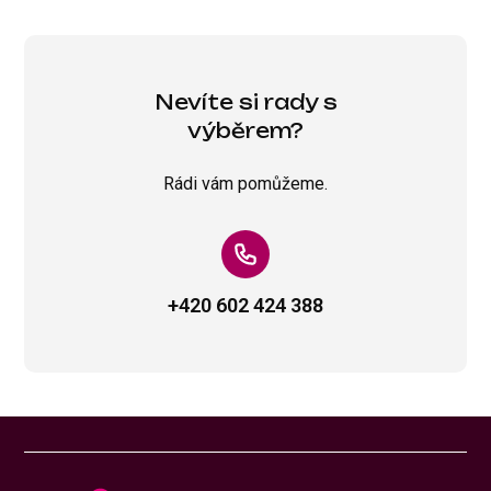
Nevíte si rady s
výběrem?
Rádi vám pomůžeme.
+420 602 424 388