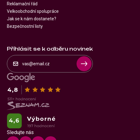
Reklamační řád
Velkoobchodní spolupráce
Jak se k nám dostanete?
Bezpečnostní listy
Příhlásit se k odběru novinek
Sledujte nás