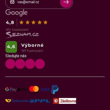
Sledujte nás