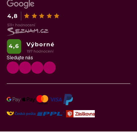
Sledujte nás