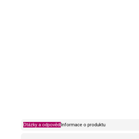
Otázky a odpovědi
Informace o produktu