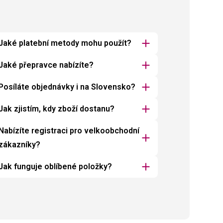
Jaké platební metody mohu použít?
Jaké přepravce nabízíte?
Posíláte objednávky i na Slovensko?
Jak zjistím, kdy zboží dostanu?
Nabízíte registraci pro velkoobchodní
zákazníky?
Jak funguje oblíbené položky?