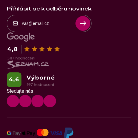
Příhlásit se k odběru novinek
Sledujte nás