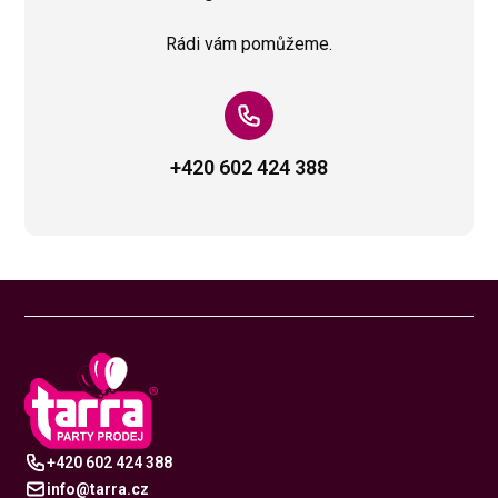
Rádi vám pomůžeme.
+420 602 424 388
+420 602 424 388
info@tarra.cz