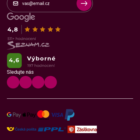
Sledujte nás