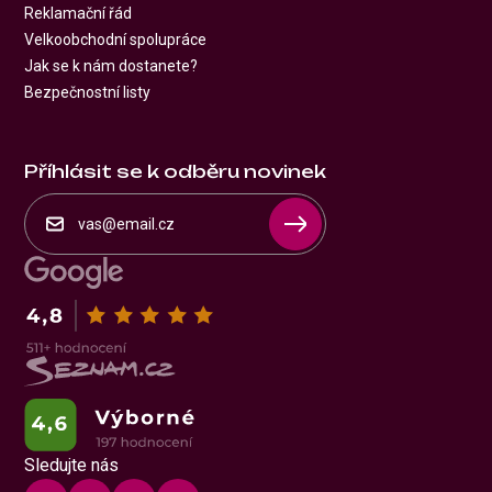
Reklamační řád
Velkoobchodní spolupráce
Jak se k nám dostanete?
Bezpečnostní listy
Příhlásit se k odběru novinek
Sledujte nás