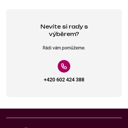
Nevíte si rady s
výběrem?
Rádi vám pomůžeme.
+420 602 424 388