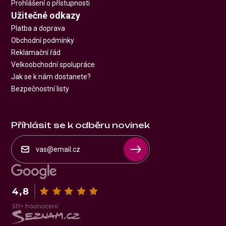
Prohlášení o přístupnosti
Užitečné odkazy
Platba a doprava
Obchodní podmínky
Reklamační řád
Velkoobchodní spolupráce
Jak se k nám dostanete?
Bezpečnostní listy
Příhlásit se k odběru novinek