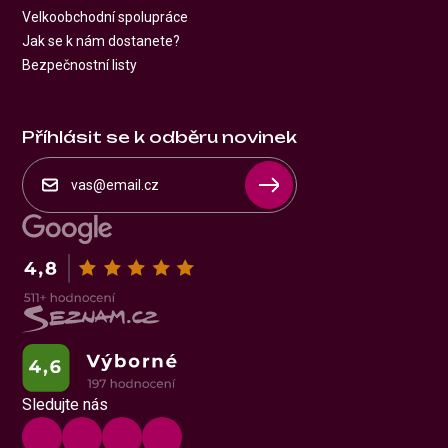
Velkoobchodní spolupráce
Jak se k nám dostanete?
Bezpečnostní listy
Příhlásit se k odběru novinek
Sledujte nás