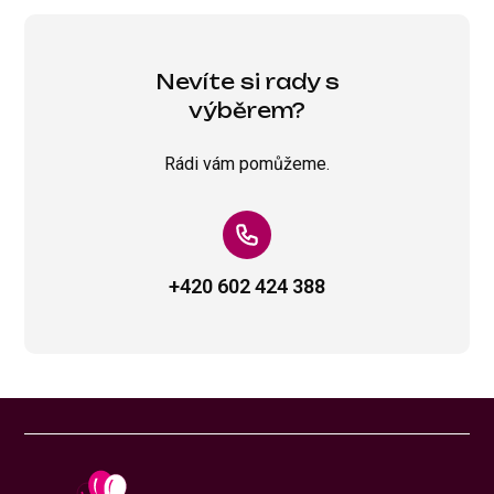
Nevíte si rady s
výběrem?
Rádi vám pomůžeme.
+420 602 424 388