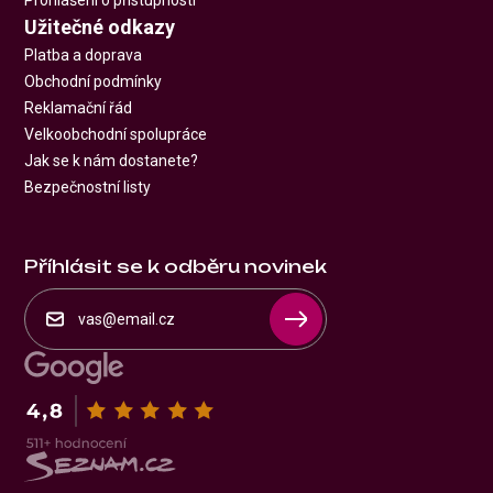
Prohlášení o přístupnosti
Užitečné odkazy
Platba a doprava
Obchodní podmínky
Reklamační řád
Velkoobchodní spolupráce
Jak se k nám dostanete?
Bezpečnostní listy
Příhlásit se k odběru novinek