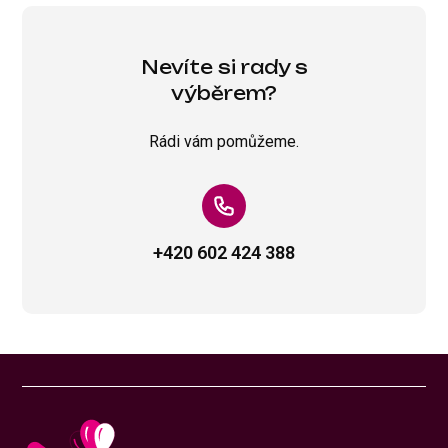
Nevíte si rady s
výběrem?
Rádi vám pomůžeme.
+420 602 424 388