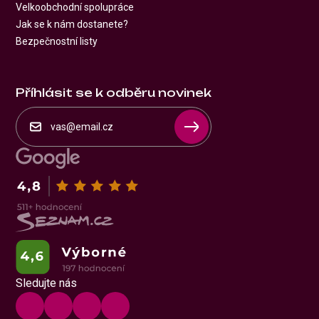
Velkoobchodní spolupráce
Jak se k nám dostanete?
Bezpečnostní listy
Příhlásit se k odběru novinek
Sledujte nás