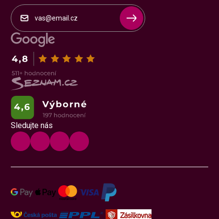
Sledujte nás