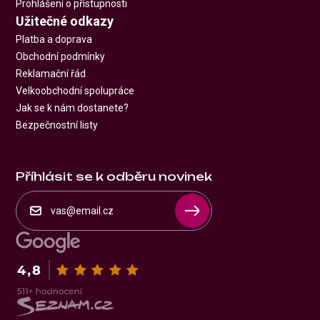
Prohlášení o přístupnosti
Užitečné odkazy
Platba a doprava
Obchodní podmínky
Reklamační řád
Velkoobchodní spolupráce
Jak se k nám dostanete?
Bezpečnostní listy
Příhlásit se k odběru novinek