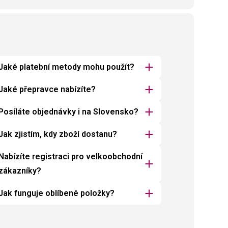
Jaké platební metody mohu použít?
Jaké přepravce nabízíte?
Posíláte objednávky i na Slovensko?
Jak zjistím, kdy zboží dostanu?
Nabízíte registraci pro velkoobchodní
zákazníky?
Jak funguje oblíbené položky?