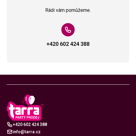
Rádi vám pomůžeme.
+420 602 424 388
+420 602 424 388
info@tarra.cz