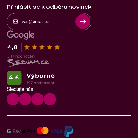
Příhlásit se k odběru novinek
Sledujte nás