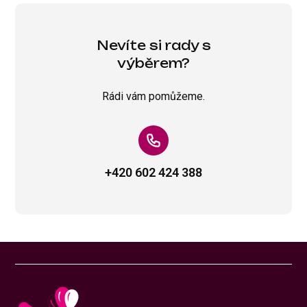
Nevíte si rady s
výběrem?
Rádi vám pomůžeme.
+420 602 424 388