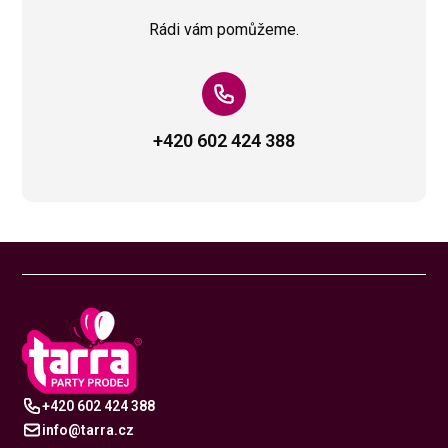
Rádi vám pomůžeme.
+420 602 424 388
+420 602 424 388
info@tarra.cz