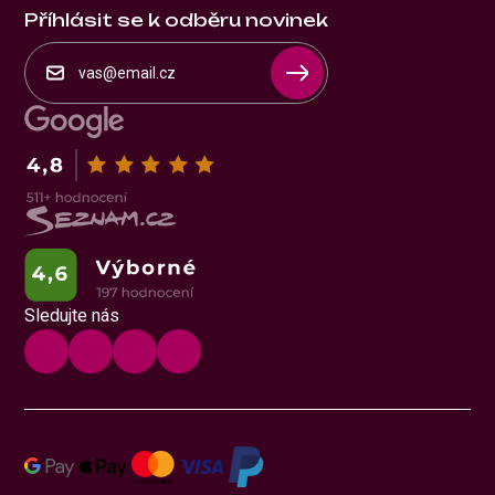
Příhlásit se k odběru novinek
Sledujte nás