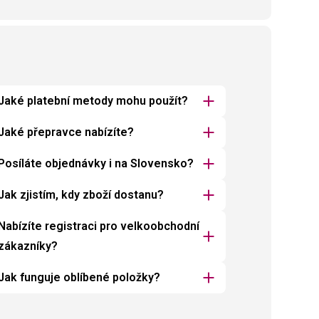
Jaké platební metody mohu použít?
Jaké přepravce nabízíte?
Posíláte objednávky i na Slovensko?
Jak zjistím, kdy zboží dostanu?
Nabízíte registraci pro velkoobchodní
zákazníky?
Jak funguje oblíbené položky?