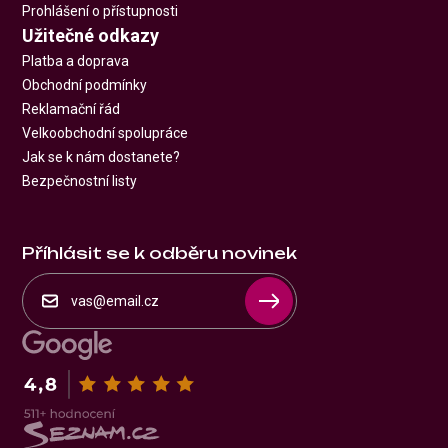
Prohlášení o přístupnosti
Užitečné odkazy
Platba a doprava
Obchodní podmínky
Reklamační řád
Velkoobchodní spolupráce
Jak se k nám dostanete?
Bezpečnostní listy
Příhlásit se k odběru novinek