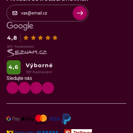
Sledujte nás