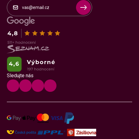
Sledujte nás